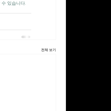
 수 있습니다.
전체 보기