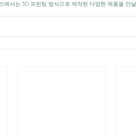
l 부스에서는 3D 프린팅 방식으로 제작된 다양한 제품을 만날