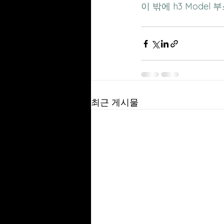
이 밖에 h3 Mode
최근 게시물