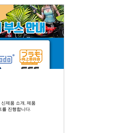
있는 잡지의 편집장이
 신제품 소개, 제품
벤트를 진행합니다.