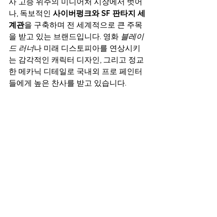
사 고증 위주의 미니어처 시장에서 벗어
나, 독보적인 
사이버펑크와 SF 판타지 세
계관
을 구축하며 전 세계적으로 큰 주목
을 받고 있는 브랜드입니다. 영화 
블레이
드 러너
나 미래 디스토피아를 연상시키
는 감각적인 캐릭터 디자인, 그리고 정교
한 메카닉 디테일로 국내외 프로 페인터
들에게 높은 찬사를 받고 있습니다.