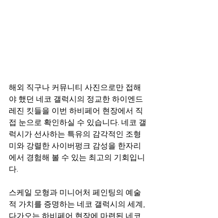
해외 직구나 커뮤니티 사진으로만 접해
야 했던 네코 갤럭시의 정교한 하이엔드 
레진 킷들을 이번 하비페어 현장에서 직
접 눈으로 확인하실 수 있습니다. 네코 갤
럭시가 선사하는 특유의 감각적인 조형
미와 강렬한 사이버펑크 감성을 한자리
에서 경험해 볼 수 있는 최고의 기회입니
다.
스케일 모형과 미니어처 페인팅의 예술
적 가치를 증명하는 네코 갤럭시의 세계, 
다가오는 하비페어 현장에 마련된 네코 