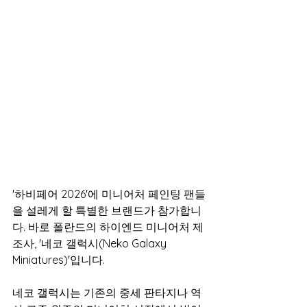
'하비페어 2026'에 미니어처 페인팅 팬들
을 설레게 할 특별한 브랜드가 참가합니
다. 바로 폴란드의 하이엔드 미니어처 제
조사, '네코 갤럭시(Neko Galaxy 
Miniatures)'입니다.
네코 갤럭시는 기존의 중세 판타지나 역