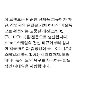
이 브랜드는 단순한 완제품 피규어가 아
닌, 작업자의 손길을 거쳐 하나의 예술품
으로 완성되는 고품질 레진 조립 킷
(Resin Cast)을 전문으로 생산합니다. 
75mm 스케일의 전신 피규어부터 섬세
한 얼굴 표현과 감정선이 돋보이는 1/10 
스케일의 흉상(Bust) 시리즈까지, 모형 
매니아들의 도색 욕구를 자극하는 압도
적인 디테일을 자랑합니다.