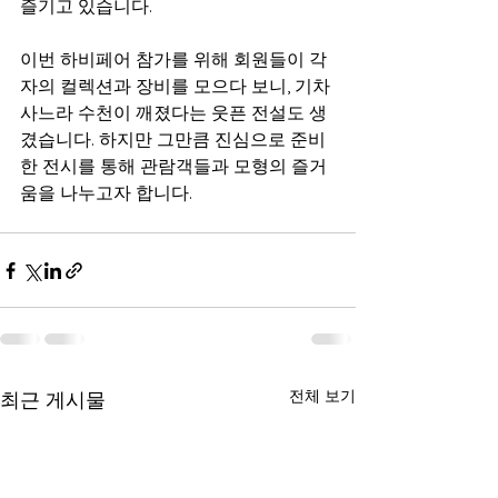
즐기고 있습니다. 
이번 하비페어 참가를 위해 회원들이 각
자의 컬렉션과 장비를 모으다 보니, 기차 
사느라 수천이 깨졌다는 웃픈 전설도 생
겼습니다. 하지만 그만큼 진심으로 준비
한 전시를 통해 관람객들과 모형의 즐거
움을 나누고자 합니다.
전체 보기
최근 게시물