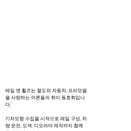
레일 앤 휠즈는 철도와 자동차, 프라모델
을 사랑하는 어른들의 취미 동호회입니
다. 
기차모형 수집을 시작으로 레일 구성, 차
량 운전, 도색, 디오라마 제작까지 함께 